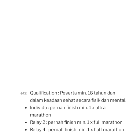
Qualification : Peserta min. 18 tahun dan
etc
dalam keadaan sehat secara fisik dan mental.
Individu : pernah finish min. 1 x ultra
marathon
Relay 2 : pernah finish min. 1 x full marathon
Relay 4 : pernah finish min. 1 x half marathon