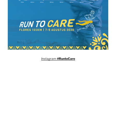
Instagram
#RuntoCare