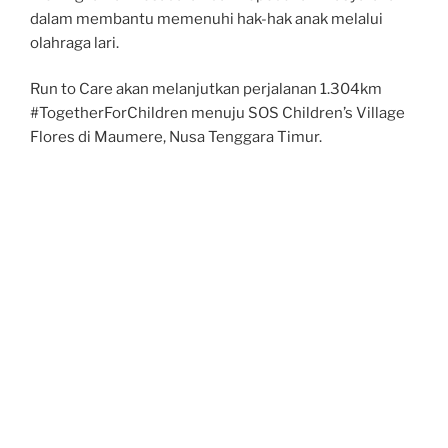
dalam membantu memenuhi hak-hak anak melalui
olahraga lari.
Run to Care akan melanjutkan perjalanan 1.304km
#TogetherForChildren menuju SOS Children’s Village
Flores di Maumere, Nusa Tenggara Timur.