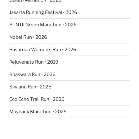
Jakarta Running Festival • 2026
BTN UI Green Marathon • 2026
Nobel Run • 2026
Pasuruan Women’s Run • 2026
Rejuvenate Run • 2019
Bhaswara Run • 2026
Skyland Run • 2025
Eco Echo Trail Run • 2026
Maybank Marathon • 2025