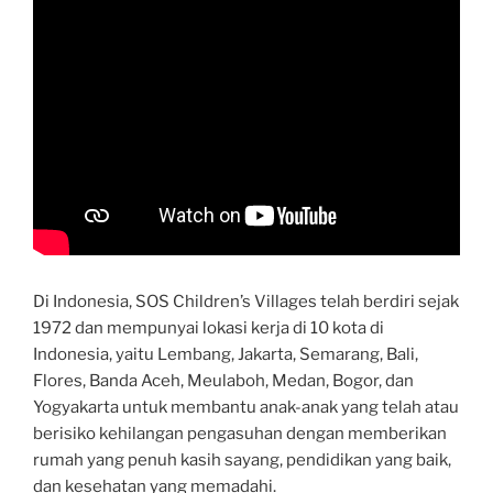
Di Indonesia, SOS Children’s Villages telah berdiri sejak
1972 dan mempunyai lokasi kerja di 10 kota di
Indonesia, yaitu Lembang, Jakarta, Semarang, Bali,
Flores, Banda Aceh, Meulaboh, Medan, Bogor, dan
Yogyakarta untuk membantu anak-anak yang telah atau
berisiko kehilangan pengasuhan dengan memberikan
rumah yang penuh kasih sayang, pendidikan yang baik,
dan kesehatan yang memadahi.