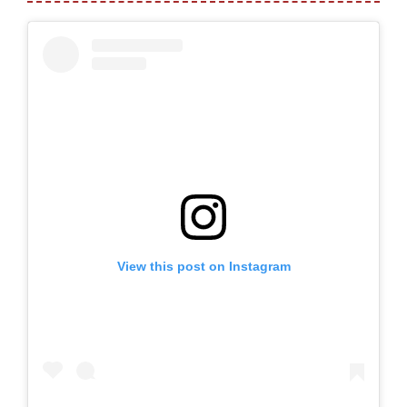
View this post on Instagram