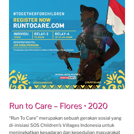
Run to Care – Flores • 2020
“Run To Care” merupakan sebuah gerakan sosial yang
di-inisiasi SOS Children’s Villages Indonesia untuk
meningkatkan kesadaran dan kepedulian masyarakat