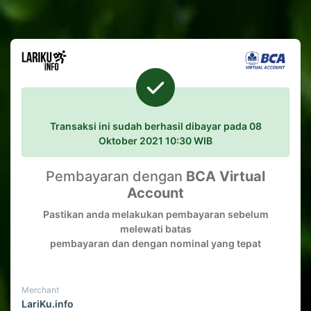
Transaksi ini sudah berhasil dibayar pada 08
Oktober 2021 10:30 WIB
Pembayaran dengan
BCA Virtual
Account
Pastikan anda melakukan pembayaran sebelum
melewati batas
pembayaran dan dengan nominal yang tepat
Merchant
LariKu.info