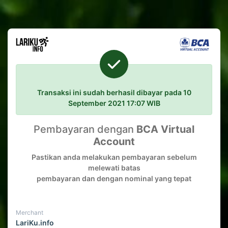
Transaksi ini sudah berhasil dibayar pada 10
September 2021 17:07 WIB
Pembayaran dengan
BCA Virtual
Account
Pastikan anda melakukan pembayaran sebelum
melewati batas
pembayaran dan dengan nominal yang tepat
Merchant
LariKu.info