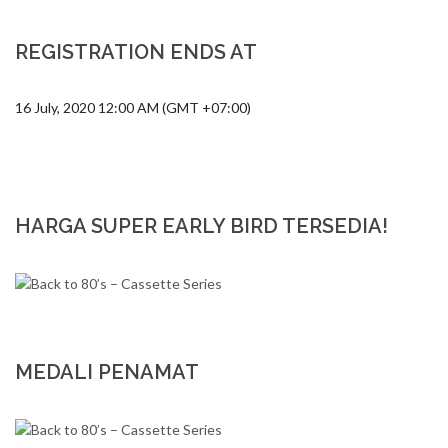
REGISTRATION ENDS AT
16 July, 2020 12:00 AM (GMT +07:00)
HARGA SUPER EARLY BIRD TERSEDIA!
MEDALI PENAMAT