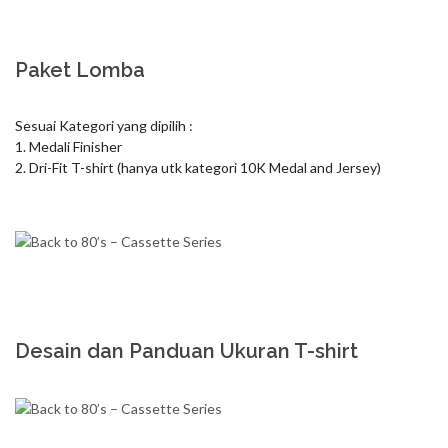
Paket Lomba
Sesuai Kategori yang dipilih : 

1. Medali Finisher

2. Dri-Fit T-shirt (hanya utk kategori 10K Medal and Jersey)
Desain dan Panduan Ukuran T-shirt