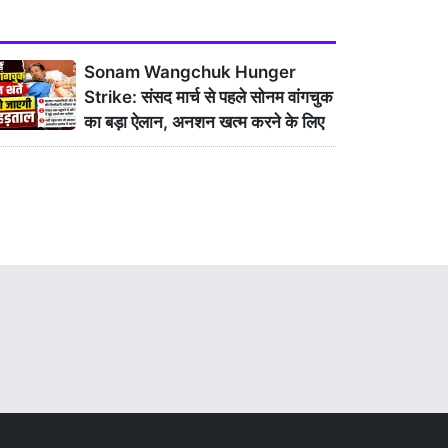
Sonam Wangchuk Hunger
Strike: संसद मार्च से पहले सोनम वांगचुक
का बड़ा ऐलान, अनशन खत्म करने के लिए
रखीं तीन शर्तें