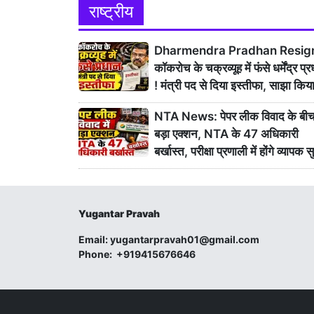
राष्ट्रीय
Dharmendra Pradhan Resig
कॉकरोच के चक्रव्यूह में फंसे धर्मेंद्र प्
! मंत्री पद से दिया इस्तीफा, साझा किय
संदेश
NTA News: पेपर लीक विवाद के बी
बड़ा एक्शन, NTA के 47 अधिकारी
बर्खास्त, परीक्षा प्रणाली में होंगे व्यापक 
Yugantar Pravah
Email:
yugantarpravah01@gmail.com
Phone:
+919415676646