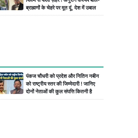
ब्राह्मणों के चेहरे पर मूत दूं, देश में उबाल
पंकज चौधरी को प्रदेश और नितिन नबीन
को राष्ट्रीय स्तर की जिम्मेदारी ! जानिए
दोनों नेताओं की कुल संपत्ति कितनी है