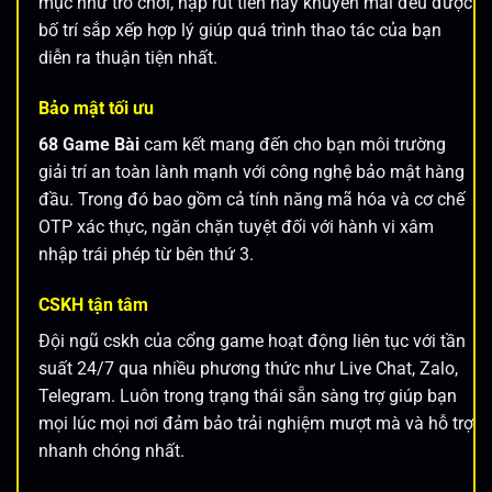
mục như trò chơi, nạp rút tiền hay khuyến mãi đều được
bố trí sắp xếp hợp lý giúp quá trình thao tác của bạn
diễn ra thuận tiện nhất.
Bảo mật tối ưu
68 Game Bài
cam kết mang đến cho bạn môi trường
giải trí an toàn lành mạnh với công nghệ bảo mật hàng
đầu. Trong đó bao gồm cả tính năng mã hóa và cơ chế
OTP xác thực, ngăn chặn tuyệt đối với hành vi xâm
nhập trái phép từ bên thứ 3.
CSKH tận tâm
Đội ngũ cskh của cổng game hoạt động liên tục với tần
suất 24/7 qua nhiều phương thức như Live Chat, Zalo,
Telegram. Luôn trong trạng thái sẵn sàng trợ giúp bạn
mọi lúc mọi nơi đảm bảo trải nghiệm mượt mà và hỗ trợ
nhanh chóng nhất.