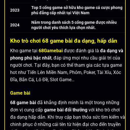
Top 5 cổng game sở hữu kho game cá cược phong
2023
phú đẳng cấp nhất tại Việt Nam
Nằm trong danh sách 5 cổng game được nhiều
2024
người chơi yêu thích lựa chọn nhất.
Kho trò chơi 68 game bài đa dạng, hấp dẫn
Kho game tại
68Gamebai
được đánh giá là
đa dạng và
phong phú bậc nhất
, đáp ứng mọi nhu cầu giải trí của
người chơi. Tại đây, bạn có thể tham gia các tựa game
hot như Tiến Lên Miền Nam, Phỏm, Poker, Tài Xỉu, Xóc
Đĩa, Bắn Cá, Lô Đề, Slot Game…
Game bài
68 game bài
đã khẳng định mình là một trong những
đơn vị cung cấp
game bài đổi thưởng
với kho trò chơi
đa dạng hấp dẫn. Khi truy cập bạn thỏa sức tìm kiếm và
chinh phục ở những cái tên từ hiện đại cho đến truyền