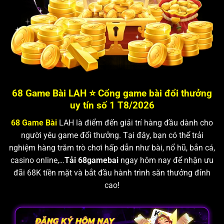
68 Game Bài LAH ⭐️ Cổng game bài đổi thưởng
uy tín số 1 T8/2026
68 Game Bài
LAH là điểm đến giải trí hàng đầu dành cho
người yêu game đổi thưởng. Tại đây, bạn có thể trải
nghiệm hàng trăm trò chơi hấp dẫn như bài, nổ hũ, bắn cá,
casino online,…
Tải 68gamebai
ngay hôm nay để nhận ưu
đãi 68K tiền mặt và bắt đầu hành trình săn thưởng đỉnh
cao!