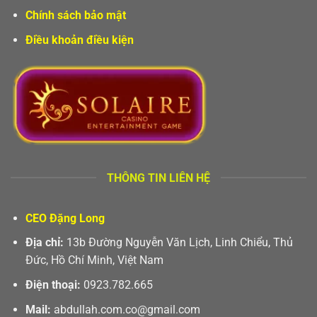
Chính sách bảo mật
Điều khoản điều kiện
THÔNG TIN LIÊN HỆ
CEO Đặng Long
Địa chỉ:
13b Đường Nguyễn Văn Lịch, Linh Chiểu, Thủ
Đức, Hồ Chí Minh, Việt Nam
Điện thoại:
0923.782.665
Mail:
abdullah.com.co@gmail.com