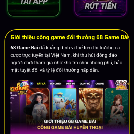
Giới thiệu cổng game đổi thưởng 68 Game Bài
68 Game Bài
đã khẳng định vị thế trên thị trường cá
cược trực tuyến tại Việt Nam, khi thu hút đông đảo
người chơi tham gia nhờ kho trò chơi phong phú, bảo
mật tuyệt đối và tỷ lệ đổi thưởng hấp dẫn.